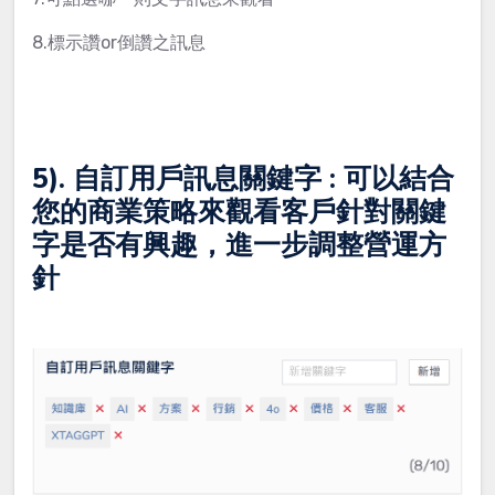
8.標示讚or倒讚之訊息
5). 自訂用戶訊息關鍵字 : 可以結合
您的商業策略來觀看客戶針對關鍵
字是否有興趣，進一步調整營運方
針