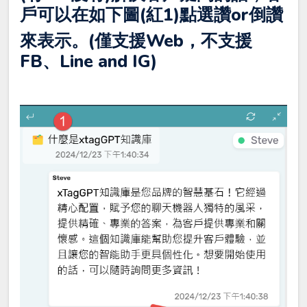
戶可以在如下圖(紅1)點選讚or倒讚
來表示。(僅支援Web，不支援
FB、Line and IG)