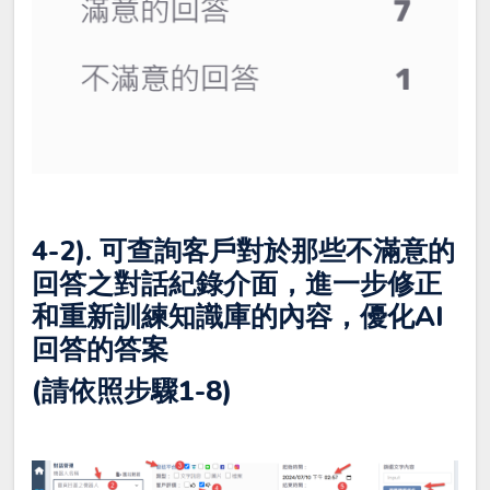
4-2). 可查詢客戶對於那些不滿意的
回答之對話紀錄介面，進一步修正
和重新訓練知識庫的內容，優化AI
回答的答案
(請依照步驟1-8)