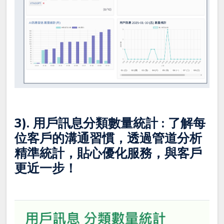
3). 用戶訊息分類數量統計 : 了解每
位客戶的溝通習慣，透過管道分析
精準統計，貼心優化服務，與客戶
更近一步！