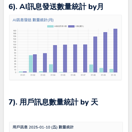
6). AI訊息發送數量統計 by月
7). 用戶訊息數量統計 by 天