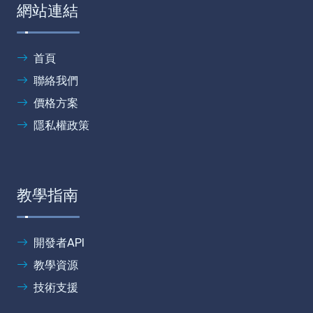
網站連結
首頁
聯絡我們
價格方案
隱私權政策
教學指南
開發者API
教學資源
技術支援