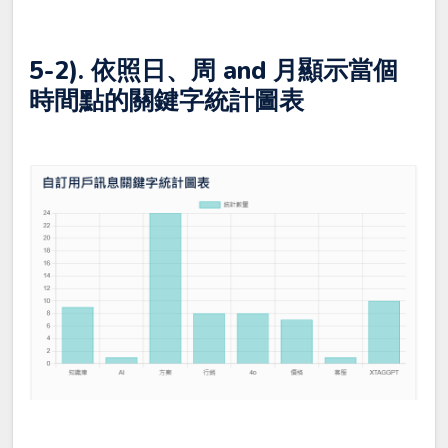
5-2). 依照日、周 and 月顯示當個
時間點的關鍵字統計圖表