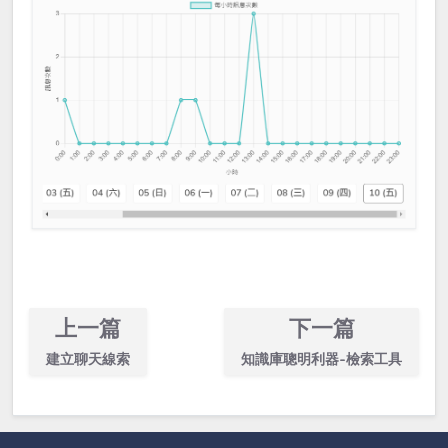
上一篇
下一篇
建立聊天線索
知識庫聰明利器-檢索工具