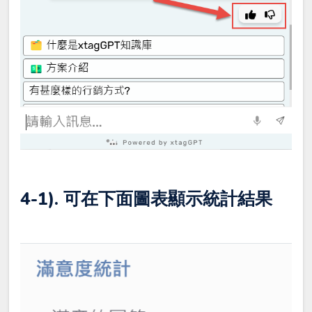
4-1). 可在下面圖表顯示統計結果