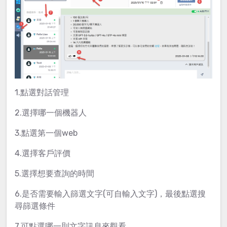
1.點選對話管理
2.選擇哪一個機器人
3.點選第一個web
4.選擇客戶評價
5.選擇想要查詢的時間
6.是否需要輸入篩選文字(可自輸入文字)，最後點選搜
尋篩選條件
7.可點選哪一則文字訊息來觀看