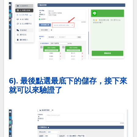
6). 最後點選最底下的儲存，接下來
就可以來驗證了