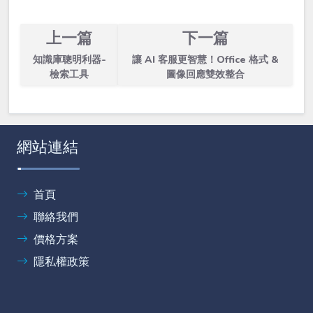
上一篇
下一篇
知識庫聰明利器-
讓 AI 客服更智慧！Office 格式 &
檢索工具
圖像回應雙效整合
網站連結
首頁
聯絡我們
價格方案
隱私權政策