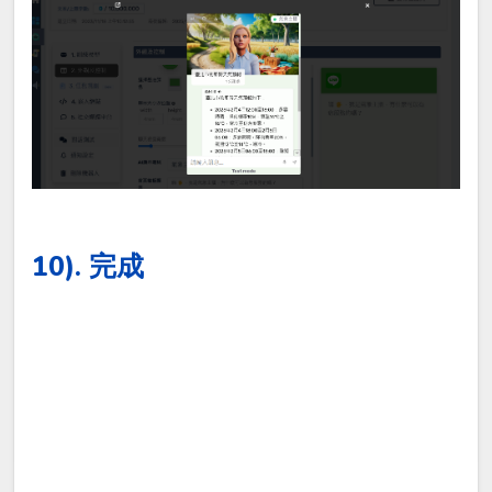
10). 完成