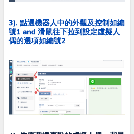
3). 點選機器人中的外觀及控制如編
號1 and 滑鼠往下拉到設定虛擬人
偶的選項如編號2