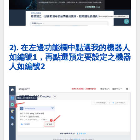
2). 在左邊功能欄中點選我的機器人
如編號1，再點選預定要設定之機器
人如編號2