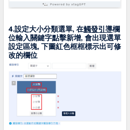
4.設定大小分類選單, 在
觸發引導
欄
位輸入關鍵字點擊新增, 會出現選單
設定區塊, 下圖紅色框框標示出可修
改的欄位