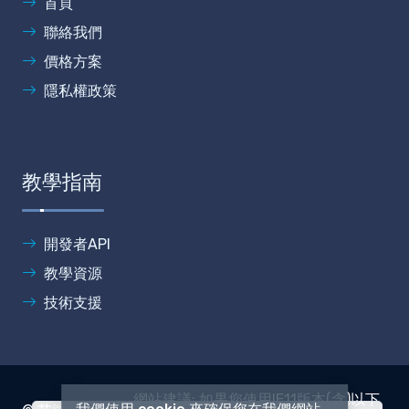
首頁
聯絡我們
價格方案
隱私權政策
教學指南
開發者API
教學資源
技術支援
網站建議: 如果您使用IE11版本(含)以下