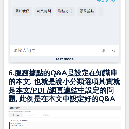
6.服務據點的Q&A是設定在知識庫
的本文, 也就是說小分類選項其實就
是
本文/PDF/網頁連結中
設定的問
題, 此例是在本文中設定好的Q&A