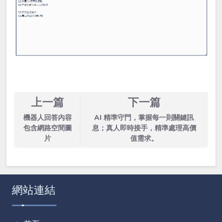
上一篇
下一篇
機器人回答內容
AI 精準守門，掌握每一則關鍵訊
包含網路空間圖
息；真人即時接手，精準處理高價
片
值需求。
網站連結