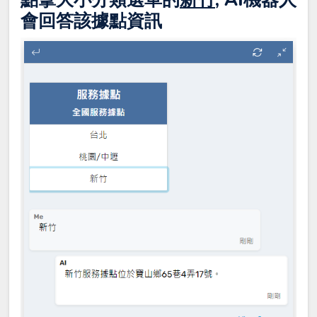
會回答該據點資訊