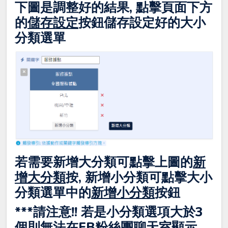
下圖是調整好的結果, 點擊頁面下方
的
儲存設定
按鈕儲存設定好的大小
分類選單
若需要新增大分類可點擊上圖的
新
增大分類
按, 新增小分類可點擊大小
分類選單中的
新增小分類
按鈕
***請注意!! 若是小分類選項大於3
個則無法在FB粉絲團聊天室顯示,