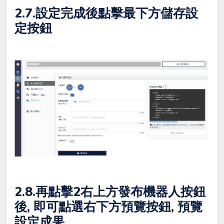
2.7.設定完成後點擊最下方儲存設
定按鈕
2.8.再點擊2右上方發布機器人按鈕
後, 即可點選右下方預覽按鈕, 預覽
設定成果