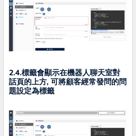
2.4.標籤會顯示在機器人聊天室對
話頁的上方, 可將顧客經常發問的問
題設定為標籤