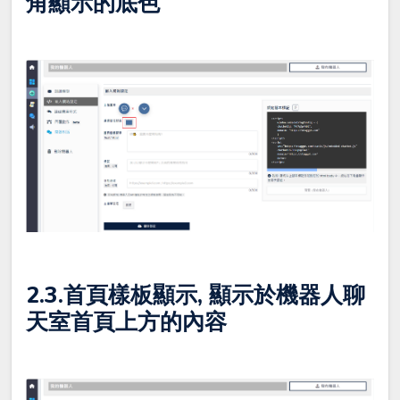
角顯示的底色
2.3.首頁樣板顯示, 顯示於機器人聊
天室首頁上方的內容