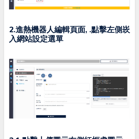
2.進熱機器人編輯頁面, .點擊左側崁
入網站設定選單