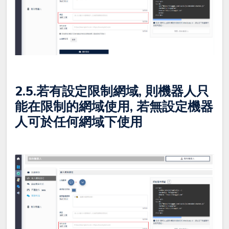
2.5.若有設定限制網域, 則機器人只
能在限制的網域使用, 若無設定機器
人可於任何網域下使用