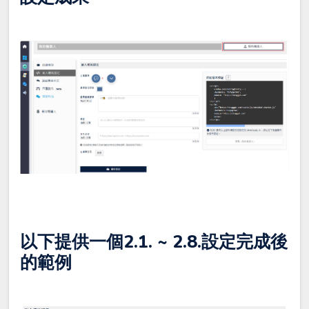
以下提供一個2.1. ~ 2.8.設定完成後
的範例