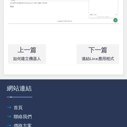
上一篇
下一篇
如何建立機器人
連結Line應用程式
網站連結
首頁
聯絡我們
價格方案