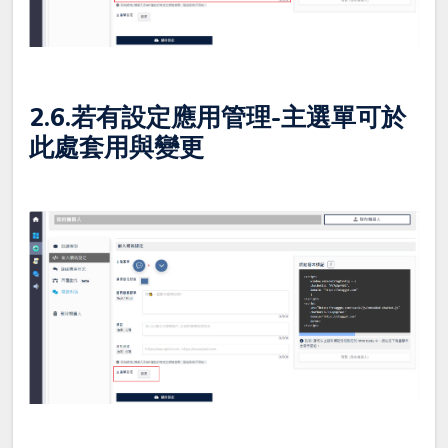
2.6.若有設定應用管理-主選單可於
此處套用與變更