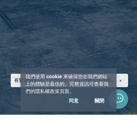
我們使用 cookie 來確保您在我們網站
有對於xtagGPT的問題嗎？可以請教Steve喔。
上的體驗是最佳的。完整資訊可查看我
們的隱私權政策頁面。
同意
關閉