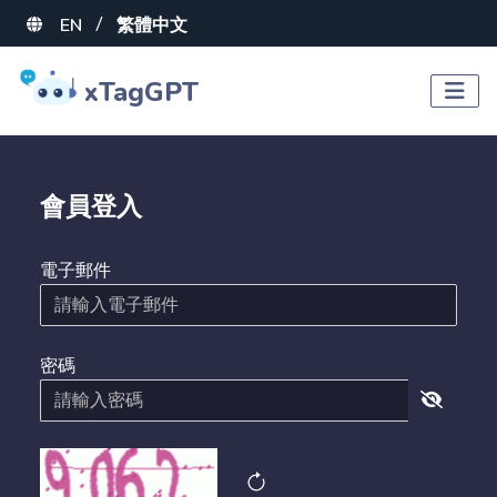
EN
繁體中文
/
xTagGPT
會員登入
電子郵件
密碼