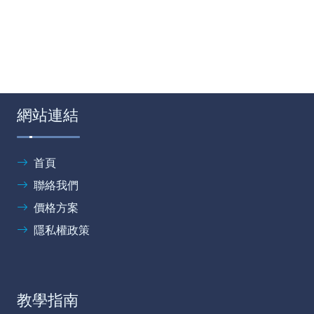
網站連結
首頁
聯絡我們
價格方案
隱私權政策
教學指南