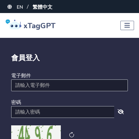
EN
繁體中文
/
xTagGPT
會員登入
電子郵件
密碼