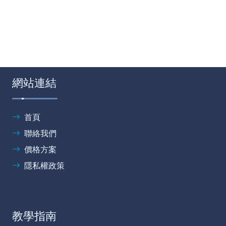
網站連結
首頁
聯絡我們
價格方案
隱私權政策
教學指南