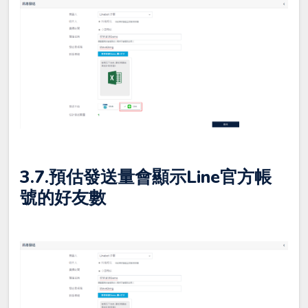
3.7.預估發送量會顯示Line官方帳
號的好友數