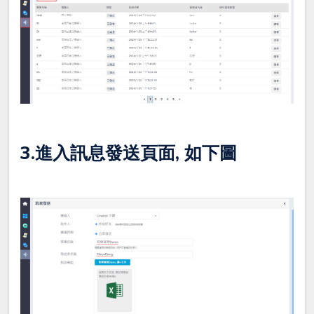
3.進入訊息發送頁面, 如下圖