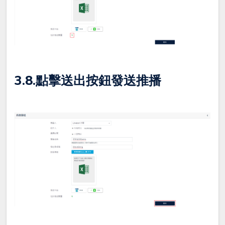
3.8.點擊送出按鈕發送推播