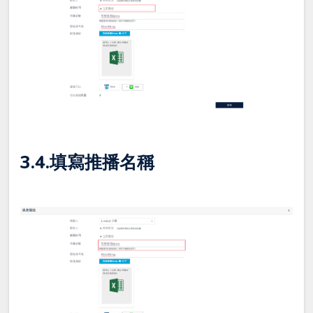
3.4.填寫
推播名稱