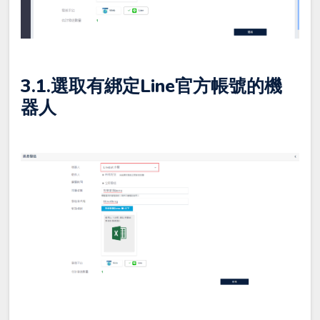
3.1.選取有綁定Line官方帳號的
機
器人