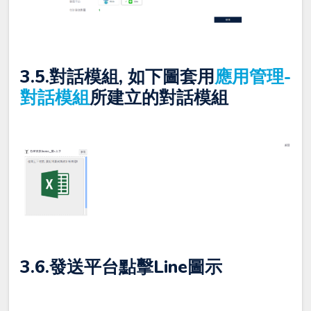
3.5.
對話模組
, 如下圖套用
應用管理-
對話模組
所建立的對話模組
3.6.
發送平台
點擊Line圖示