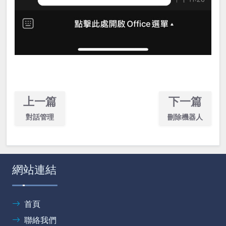
上一篇
下一篇
對話管理
刪除機器人
網站連結
首頁
聯絡我們