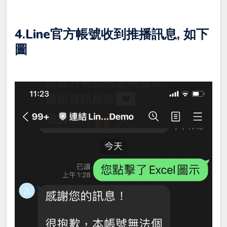
4.Line官方帳號收到推播訊息, 如下
圖