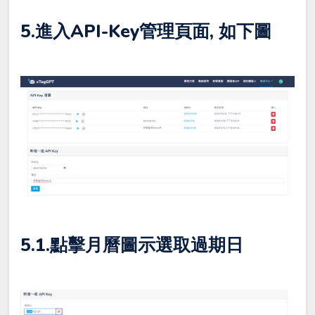
5.進入API-Key管理頁面, 如下圖
5.1.點擊月曆圖示選取過期日