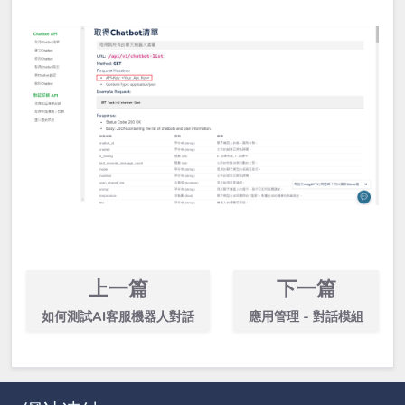
上一篇
下一篇
如何測試AI客服機器人對話
應用管理 - 對話模組