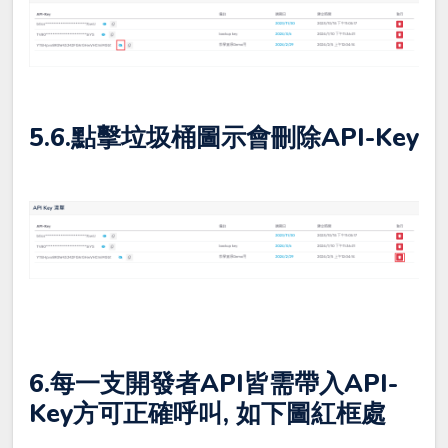
5.6.點擊垃圾桶圖示會刪除API-Key
6.每一支開發者API皆需帶入API-
Key方可正確呼叫, 如下圖紅框處