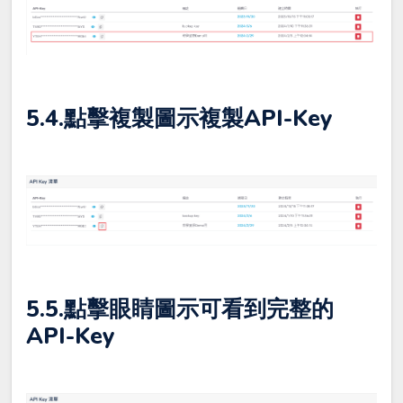
5.4.點擊複製圖示複製API-Key
5.5.點擊眼睛圖示可看到完整的
API-Key