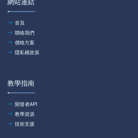
網站連結
首頁
聯絡我們
價格方案
隱私權政策
教學指南
開發者API
教學資源
技術支援