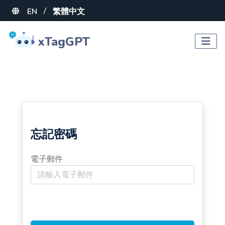
EN
繁體中文
/
xTagGPT
忘記密碼
電子郵件