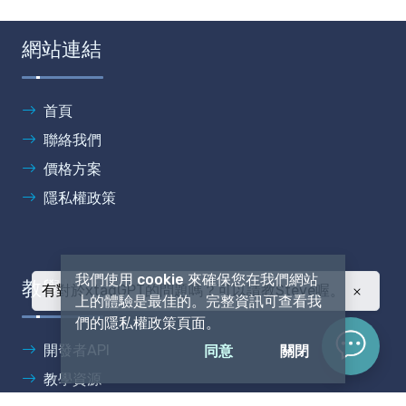
網站連結
首頁
聯絡我們
價格方案
隱私權政策
我們使用 cookie 來確保您在我們網站
教學指南
有對於xtagGPT的問題嗎？可以請教Steve喔。
上的體驗是最佳的。完整資訊可查看我
們的隱私權政策頁面。
同意
關閉
開發者API
教學資源